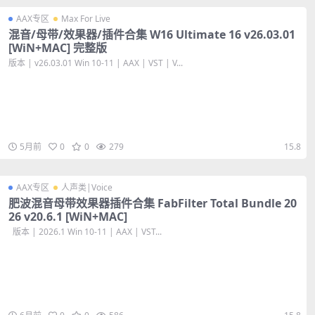
AAX专区
Max For Live
混音/母带/效果器/插件合集 W16 Ultimate 16 v26.03.01
[WiN+MAC] 完整版
版本 | v26.03.01 Win 10-11 | AAX | VST | V...
5月前
0
0
279
15.8
AAX专区
人声类|Voice
肥波混音母带效果器插件合集 FabFilter Total Bundle 20
26 v20.6.1 [WiN+MAC]
版本 | 2026.1 Win 10-11 | AAX | VST...