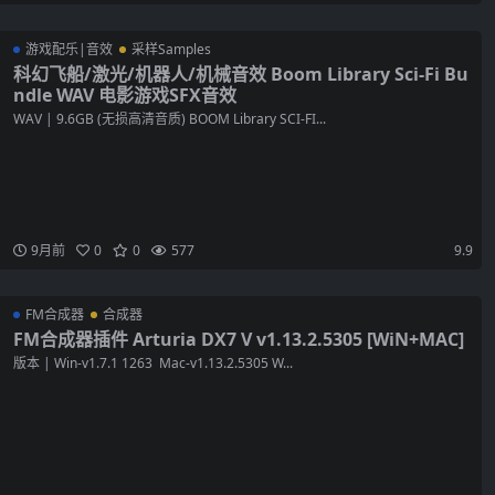
游戏配乐|音效
采样Samples
科幻飞船/激光/机器人/机械音效 Boom Library Sci-Fi Bu
ndle WAV 电影游戏SFX音效
WAV | 9.6GB (无损高清音质) BOOM Library SCI-FI...
9月前
0
0
577
9.9
FM合成器
合成器
FM合成器插件 Arturia DX7 V v1.13.2.5305 [WiN+MAC]
版本 | Win-v1.7.1 1263 Mac-v1.13.2.5305 W...