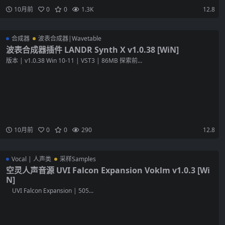
10月前
0
0
1.3K
12.8
合成器
波表合成器|Wavetable
波表合成器插件 LANDR Synth X v1.0.38 [WiN]
版本 | v1.0.38 Win 10-11 | VST3 | 86MB 探索前...
10月前
0
0
290
12.8
Vocal | 人声类
采样Samples
空灵人声音源 UVI Falcon Expansion Voklm v1.0.3 [Wi
N]
UVI Falcon Expansion | 505...