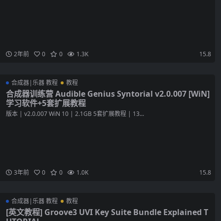
2年前
0
0
1.3K
15.8
合成器|乐器 教程
教程
合成器训练营 Audible Genius Syntorial v2.0.007 [WiN]
学习软件+5套扩展教程
版本 | v2.0.007 WiN 10 | 2.1GB 5套扩展教程 | 13...
3年前
0
0
1.0K
15.8
合成器|乐器 教程
教程
[英文教程] Groove3 UVI Key Suite Bundle Explained T