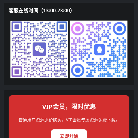
客服在线时间（13:00-23:00）
VIP会员，限时优惠
普通用户资源原价购买，VIP会员专属资源免费下载。
立即开通