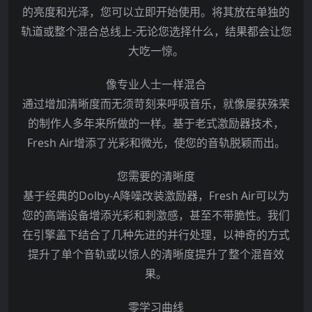
的亮度和光泽，您可以立即开始使用。将其放在单独的
轨道或整个混合总线上-无论您选择什么，结果都会让您
大吃一惊。
像专业人士一样混合
通过增加清晰度而无须苛刻来呼吸音乐，就像屡获殊荣
的制作人多年来所做的一样。基于老式激励器技术，
Fresh Air增添了光彩和微光，使您的音轨脱颖而出。
您需要的清晰度
基于经典的Dolby-A降噪改装激励器，Fresh Air可以为
您的高端设备增添光彩和刺激感，甚至不带脆性。我们
在引擎盖下结合了几种先进的并行处理，以神奇的方式
提升了单个音轨或以惊人的清晰度提升了整个混音效
果。
零学习曲线