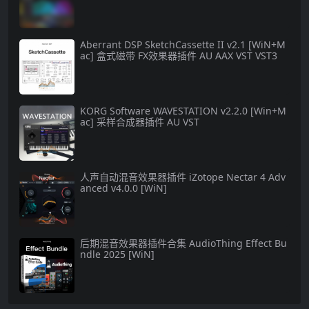
Aberrant DSP SketchCassette II v2.1 [WiN+M
ac] 盒式磁带 FX效果器插件 AU AAX VST VST3
KORG Software WAVESTATION v2.2.0 [Win+M
ac] 采样合成器插件 AU VST
人声自动混音效果器插件 iZotope Nectar 4 Adv
anced v4.0.0 [WiN]
后期混音效果器插件合集 AudioThing Effect Bu
ndle 2025 [WiN]