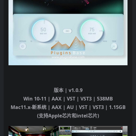
版本
| v1.0.9
Win 10-11 | AAX | VST | VST3 | 538MB
Mac11.x-
新系统
| AAX | AU | VST | VST3 | 1.15GB
(
支持
Apple
芯片和
intel
芯片
)
视