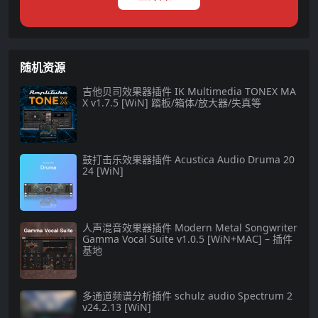
随机资源
吉他贝司效果器插件 IK Multimedia TONEX MA
X v1.7.5 [WiN] 踏板/箱体/放大器/失真等
鼓打击乐效果器插件 Acustica Audio Druma 20
24 [WiN]
人声混音效果器插件 Modern Metal Songwriter
Gamma Vocal Suite v1.0.5 [WiN+MAC] – 插件
基地
多通道频谱分析插件 schulz audio Spectrum 2
v24.2.13 [WiN]