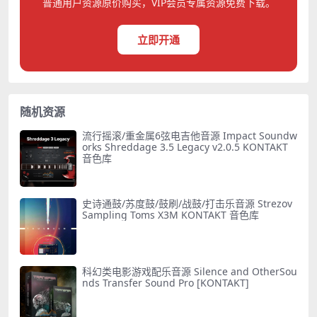
普通用户资源原价购买，VIP会员专属资源免费下载。
立即开通
随机资源
流行摇滚/重金属6弦电吉他音源 Impact Soundw
orks Shreddage 3.5 Legacy v2.0.5 KONTAKT
音色库
史诗通鼓/苏度鼓/鼓刷/战鼓/打击乐音源 Strezov
Sampling Toms X3M KONTAKT 音色库
科幻类电影游戏配乐音源 Silence and OtherSou
nds Transfer Sound Pro [KONTAKT]