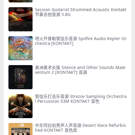
Session Guitarist Strummed Acoustic Kontakt
节奏吉他音源 5.8G
喷火开普勒管弦乐音源 Spitfire Audio Kepler Or
chestra [KONTAKT]
美洲奥术长笛 Silence and Other Sounds Male
ventum 2 [KONTAKT] 音源
管弦乐打击乐音源 Strezov Sampling Orchestra
l Percussion X3M KONTAKT 音色
中东阿拉伯男声人声音源 Desert Voice Refurbis
hed KONTAKT 音色库