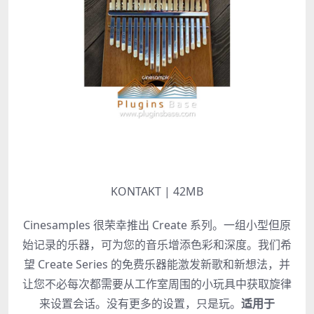
KONTAKT | 42MB
Cinesamples 很荣幸推出 Create 系列。一组小型但原
始记录的乐器，可为您的音乐增添色彩和深度。我们希
望 Create Series 的免费乐器能激发新歌和新想法，并
让您不必每次都需要从工作室周围的小玩具中获取旋律
来设置会话。没有更多的设置，只是玩。
适用于