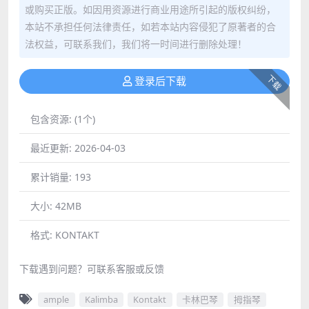
或购买正版。如因用资源进行商业用途所引起的版权纠纷，
本站不承担任何法律责任，如若本站内容侵犯了原著者的合
法权益，可联系我们，我们将一时间进行删除处理！
下载
登录后下载
包含资源:
(1个)
最近更新:
2026-04-03
累计销量:
193
大小:
42MB
格式:
KONTAKT
下载遇到问题？可联系客服或反馈
ample
Kalimba
Kontakt
卡林巴琴
拇指琴